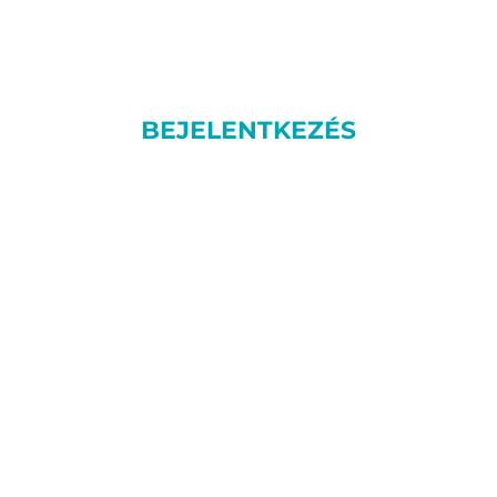
BEJELENTKEZÉS