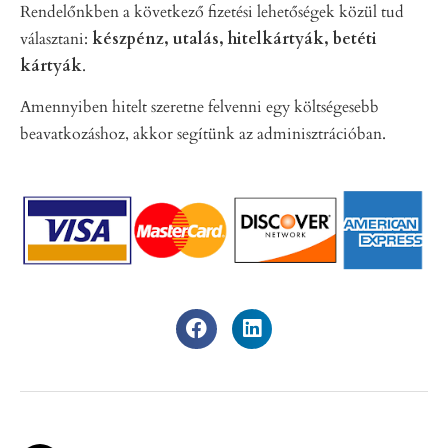
Rendelőnkben a következő fizetési lehetőségek közül tud
választani:
készpénz, utalás, hitelkártyák, betéti
kártyák
.
Amennyiben hitelt szeretne felvenni egy költségesebb
beavatkozáshoz, akkor segítünk az adminisztrációban.