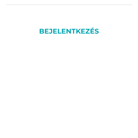
BEJELENTKEZÉS