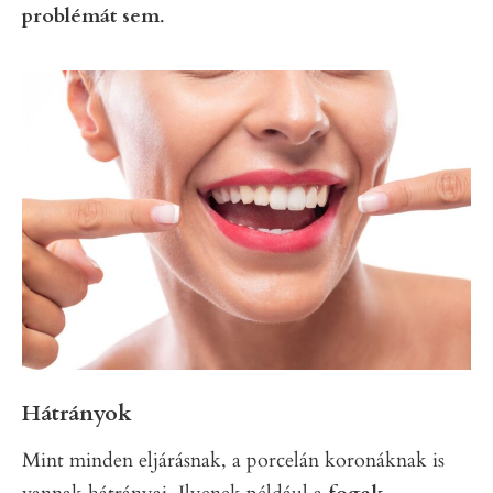
problémát sem
.
Hátrányok
Mint minden eljárásnak, a porcelán koronáknak is