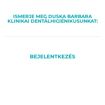
ISMERJE MEG DUSKA BARBARA
KLINIKAI DENTÁLHIGIÉNIKUSUNKAT:
BEJELENTKEZÉS