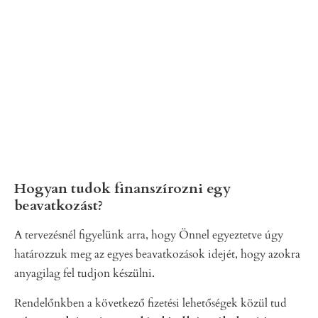
Hogyan tudok finanszírozni egy
beavatkozást?
A tervezésnél figyelünk arra, hogy Önnel egyeztetve úgy
határozzuk meg az egyes beavatkozások idejét, hogy azokra
anyagilag fel tudjon készülni.
Rendelőnkben a következő fizetési lehetőségek közül tud