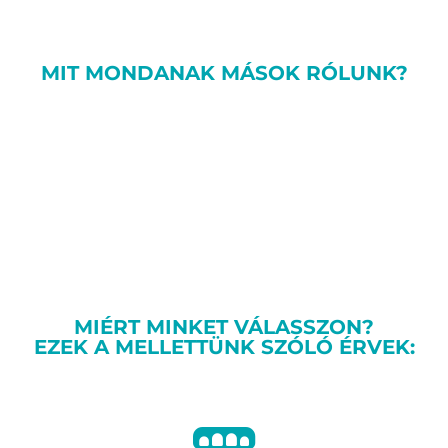
MIT MONDANAK MÁSOK RÓLUNK?
MIÉRT MINKET VÁLASSZON?
EZEK A MELLETTÜNK SZÓLÓ ÉRVEK: