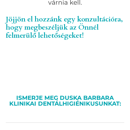
várnia kell.
Jöjjön el hozzánk egy konzultációra,
hogy megbeszéljük az Önnél
felmerülő lehetőségeket!
ISMERJE MEG DUSKA BARBARA
KLINIKAI DENTÁLHIGIÉNIKUSUNKAT: