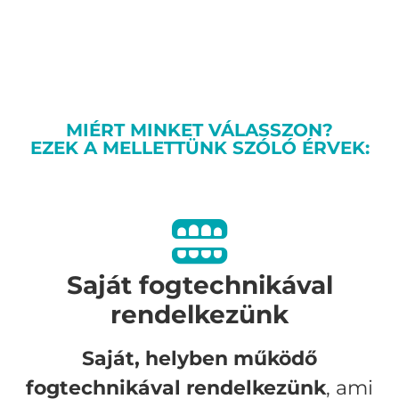
MIÉRT MINKET VÁLASSZON?
EZEK A MELLETTÜNK SZÓLÓ ÉRVEK:
Saját fogtechnikával
rendelkezünk
Saját, helyben működő
fogtechnikával rendelkezünk
, ami