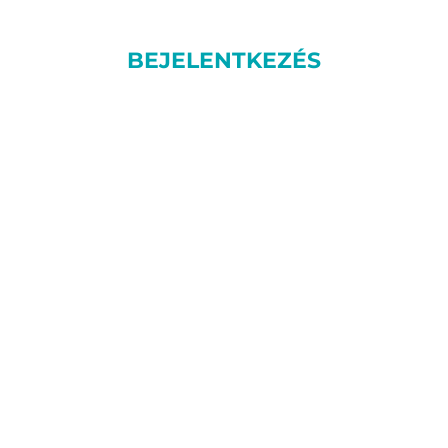
BEJELENTKEZÉS