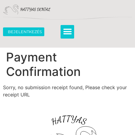
BEJELENTKEZÉS
Payment
Confirmation
Sorry, no submission receipt found, Please check your
receipt URL