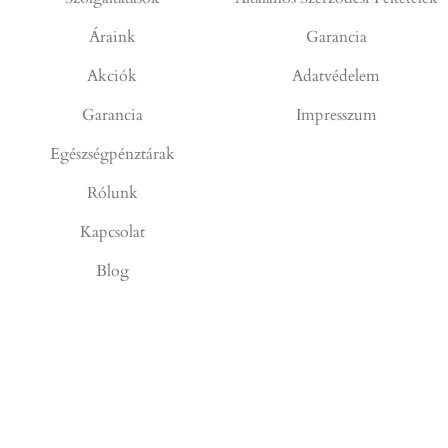
Áraink
Garancia
Akciók
Adatvédelem
Garancia
Impresszum
Egészségpénztárak
Rólunk
Kapcsolat
Blog