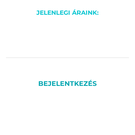
JELENLEGI ÁRAINK:
BEJELENTKEZÉS