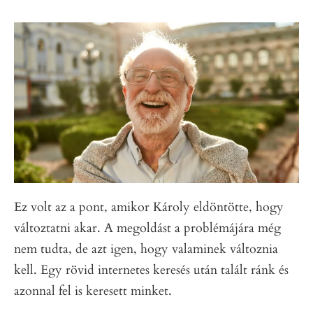
Ez volt az a pont, amikor Károly eldöntötte, hogy
változtatni akar. A megoldást a problémájára még
nem tudta, de azt igen, hogy valaminek változnia
kell. Egy rövid internetes keresés után talált ránk és
azonnal fel is keresett minket.