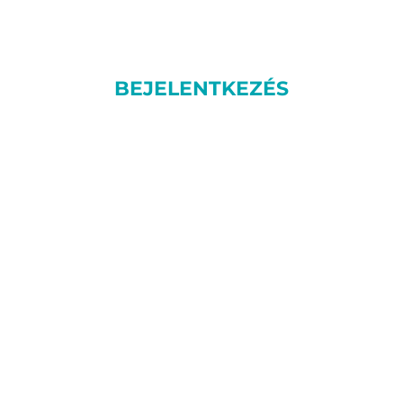
BEJELENTKEZÉS