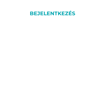
BEJELENTKEZÉS