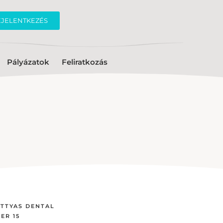
EJELENTKEZÉS
Pályázatok
Feliratkozás
TTYAS DENTAL
ER 15