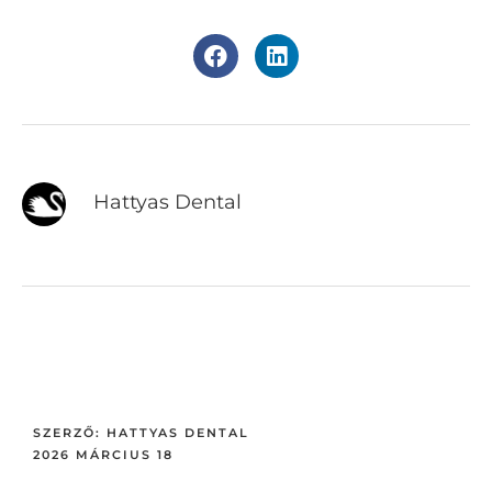
Hattyas Dental
SZERZŐ:
HATTYAS DENTAL
2026 MÁRCIUS 18