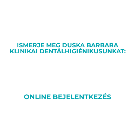
ISMERJE MEG DUSKA BARBARA
KLINIKAI DENTÁLHIGIÉNIKUSUNKAT:
ONLINE BEJELENTKEZÉS